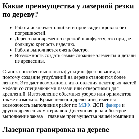
Какие преимущества у лазерной резки
по дереву?
Работа исключает ошибки и производит кровлю без
погрешностей.
Дерево одновременно с резкой шлифуется, что придает
большую крепость изделию.
Работа выполняется очень быстро.
Возможность создать самые сложные элементы и детали
из древесины.
Станок способен выполнять функцию фрезерования, и
поэтому создание углублений на дереве становится более
легким. Это дает возможность изготовления некоторых частей
мебели со специальными пазами или отверстиями для
креплений. Изготовление объемных узоров или орнаментов
также возможно. Кроме цельной древесины, имеется
возможность выполнения работ по
МДФ
, ДСП,
фанере
и
других древесных материалов. Доступная цена и быстрое
выполнение заказа – главные преимущества нашей компании.
Лазерная гравировка на дереве