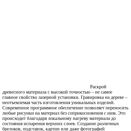
Раскрой
древесного материала с высокой точностью – не самое
главное свойство лазерной установки. Гравировка на дереве –
неотъемлемая часть изготовления уникальных изделий.
Современное программное обеспечение позволяет переносить
любые рисунки на материал без соприкосновения с ним. Это
происходит благодаря локальному нагреву материала до
состояния испарения верхних слоев. Создание различных
брелоков, подставок, картин или даже фотографий