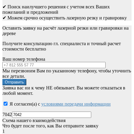
✔ Поиск наилучшего решения с учетом всех Ваших
пожеланий и предложений
✔ Можем срочно осуществить лазерную резку и гравировку
Оставить заявку на расчёт лазерной резки или гравировки на
дереве
Получите консультацию гл. специалиста и точный расчет
стоимости бесплатно
Ваш номер телефона
Мы перезвоним Вам по указанному телефону, чтобы уточнить
все детали.
Заявка вас ни к чему НЕ обязывает. Вы можете отказаться в
любой момент.
Я согласен(а) с
условиями передачи информации
7042
Схема нашего взаимодействия
Что будет после того, как Вы отправите заявку
1