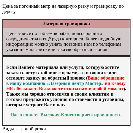
Цена за погонный метр на лазерную резку и гравировку по
дереву
Лазерная гравировка
Цена зависит от объёмов работ, долгосрочного
сотрудничества и ещё ряда критериев. Более подробную
информацию можно узнать позвонив нам по телефонам
указанным на сайте или заказав обратный звонок.
Если Вашего материала или услуги, которую хотите
заказать нету в таблице с ценами, то позвоните или
оставьте заявку на обратный звонок (
Ваше обращение
в нашу компанию «Лазерный центр Мастер»
ни к чему
НЕ обязывает. Вы можете отказаться в любой момент
).
Также мы хорошо относимся к своим клиентам и
готовы предложить условия по стоимости и условиям,
которые устроят Вас и нас.
Нас отличает Высокая Клиентоориентированность
.
Виды лазерной резки