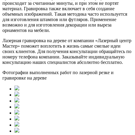
происходит за считанные минуты, и при этом не портят
материал. Гравировка также включает в себя создание
объемных изображений. Такая методика часто используется
для изготовления штампов или футляров. Применение
возможно и для изготовления декорации или выреза
орнаментов на мебели.
Лазерная гравировка на дереве от компании «Лазерный центр
Мастер» поможет воплотить в жизнь самые смелые идеи
своих клиентов. Для получения консультации обращайтесь по
номеру телефона компании. Заказывайте индивидуальную
консультацию наших специалистов абсолютно бесплатно.
Фотографии выполненных работ по лазерной резке и
гравировке на дереве