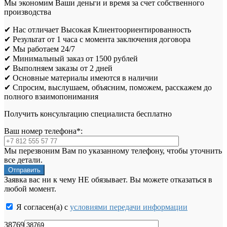
Мы экономим Ваши деньги и время за счет собственного
производства
✔ Нас отличает Высокая Клиентоориентированность
✔ Результат от 1 часа с момента заключения договора
✔ Мы работаем 24/7
✔ Минимальный заказ от 1500 рублей
✔ Выполняем заказы от 2 дней
✔ Основные материалы имеются в наличии
✔ Спросим, выслушаем, объясним, поможем, расскажем до
полного взаимопонимания
Получить консультацию специалиста бесплатно
Ваш номер телефона*:
Мы перезвоним Вам по указанному телефону, чтобы уточнить
все детали.
Заявка вас ни к чему НЕ обязывает. Вы можете отказаться в
любой момент.
Я согласен(а) с
условиями передачи информации
38769