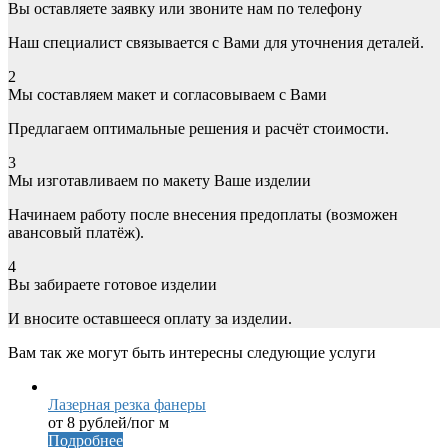
Вы оставляете заявку или звоните нам по телефону
Наш специалист связывается с Вами для уточнения деталей.
2
Мы составляем макет и согласовываем с Вами
Предлагаем оптимальные решения и расчёт стоимости.
3
Мы изготавливаем по макету Ваше изделии
Начинаем работу после внесения предоплаты (возможен
авансовый платёж).
4
Вы забираете готовое изделии
И вносите оставшееся оплату за изделии.
Вам так же могут быть интересны следующие услуги
Лазерная резка фанеры
от 8 рублей/пог м
Подробнее