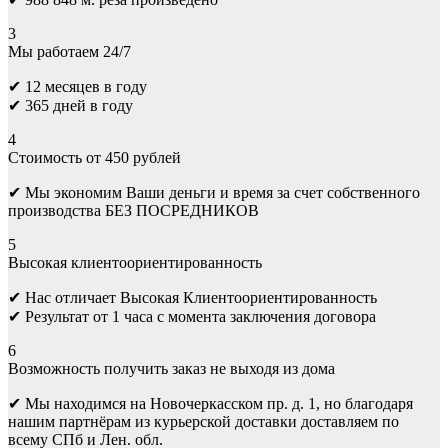
3
Мы работаем 24/7
✔ 12 месяцев в году
✔ 365 дней в году
4
Стоимость от 450 рублей
✔ Мы экономим Ваши деньги и время за счет собственного
производства БЕЗ ПОСРЕДНИКОВ
5
Высокая клиентоориентированность
✔ Нас отличает Высокая Клиентоориентированность
✔ Результат от 1 часа с момента заключения договора
6
Возможность получить заказ не выходя из дома
✔ Мы находимся на Новочеркасском пр. д. 1, но благодаря
нашим партнёрам из курьерской доставки доставляем по
всему СПб и Лен. обл.