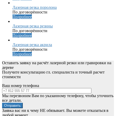
Лазерная резка поролона
По договорённости
Подробнее
Лазерная резка резины
По договорённости
Подробнее
Лазерная резка акрила
По договорённости
Подробнее
Оставить заявку на расчёт лазерной резки или гравировки на
дереве
Получите консультацию гл. специалиста и точный расчет
стоимости
Ваш номер телефона
Мы перезвоним Вам по указанному телефону, чтобы уточнить
все детали.
Заявка вас ни к чему НЕ обязывает. Вы можете отказаться в
любой момент.