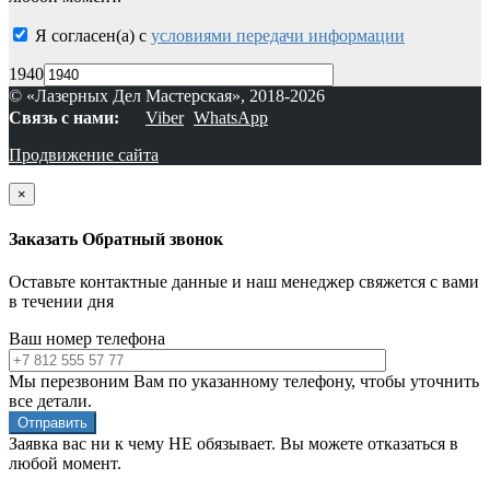
Я согласен(а) с
условиями передачи информации
1940
© «Лазерных Дел Мастерская», 2018-2026
Связь с нами:
Viber
WhatsApp
Продвижение сайта
×
Заказать Обратный звонок
Оставьте контактные данные и наш менеджер свяжется с вами
в течении дня
Ваш номер телефона
Мы перезвоним Вам по указанному телефону, чтобы уточнить
все детали.
Заявка вас ни к чему НЕ обязывает. Вы можете отказаться в
любой момент.