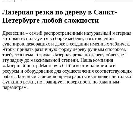
Лазерная резка по дереву в Санкт-
Петербурге любой сложности
Древесина – самый распространенный натуральный материал,
который используется в сборке мебели, изготовлении
сувениров, декорациях и даже в создании именных табличек.
Чтобы придать различную форму дереву ручным способом,
требуется немало труда. Лазерная резка по дереву облегчает
эту задачу до максимальной степени. Наша компания
«Лазерный центр Мастер» в СПб имеет в наличии все
ресурсы и оборудование для осуществления соответствующих
работ. Лазерный станок во время работы выполняет не только
функцию резки, но гравирует поверхность по заданным
параметрам.