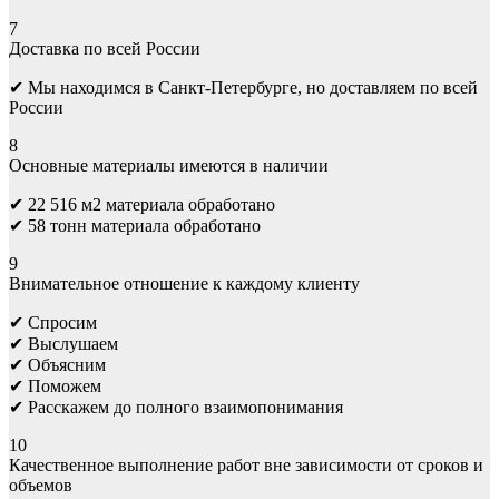
7
Доставка по всей России
✔ Мы находимся в Санкт-Петербурге, но доставляем по всей
России
8
Основные материалы имеются в наличии
✔ 22 516 м2 материала обработано
✔ 58 тонн материала обработано
9
Внимательное отношение к каждому клиенту
✔ Спросим
✔ Выслушаем
✔ Объясним
✔ Поможем
✔ Расскажем до полного взаимопонимания
10
Качественное выполнение работ вне зависимости от сроков и
объемов