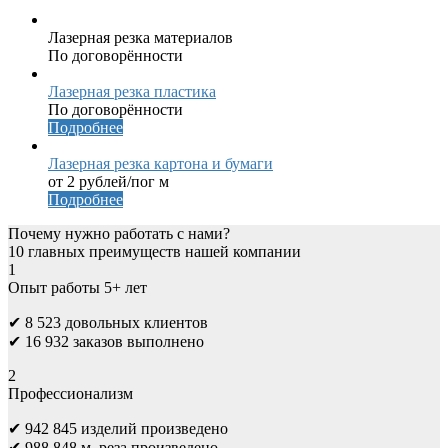
Лазерная резка материалов
По договорённости
Лазерная резка пластика
По договорённости
Подробнее
Лазерная резка картона и бумаги
от 2 рублей/пог м
Подробнее
Почему нужно работать с нами?
10 главных преимуществ нашей компании
1
Опыт работы 5+ лет
✔ 8 523 довольных клиентов
✔ 16 932 заказов выполнено
2
Профессионализм
✔ 942 845 изделий произведено
✔ 988 848 м. реза произведено