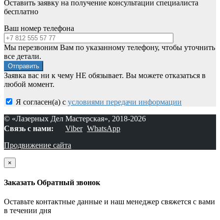
Оставить заявку на получение консультации специалиста
бесплатно
Ваш номер телефона
Мы перезвоним Вам по указанному телефону, чтобы уточнить
все детали.
Заявка вас ни к чему НЕ обязывает. Вы можете отказаться в
любой момент.
Я согласен(а) с
условиями передачи информации
© «Лазерных Дел Мастерская», 2018-2026
Связь с нами:
Viber
WhatsApp
Продвижение сайта
×
Заказать Обратный звонок
Оставьте контактные данные и наш менеджер свяжется с вами
в течении дня