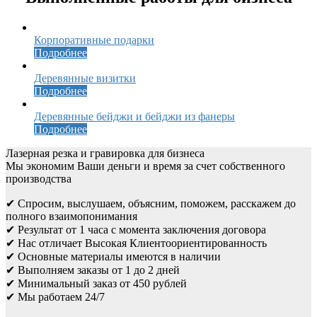
Корпоративные подарки
Подробнее
Деревянные визитки
Подробнее
Деревянные бейджи и бейджи из фанеры
Подробнее
Лазерная резка и гравировка для бизнеса
Мы экономим Ваши деньги и время за счет собственного
производства
✔ Спросим, выслушаем, объясним, поможем, расскажем до
полного взаимопонимания
✔ Результат от 1 часа с момента заключения договора
✔ Нас отличает Высокая Клиентоориентированность
✔ Основные материалы имеются в наличии
✔ Выполняем заказы от 1 до 2 дней
✔ Минимальный заказ от 450 рублей
✔ Мы работаем 24/7